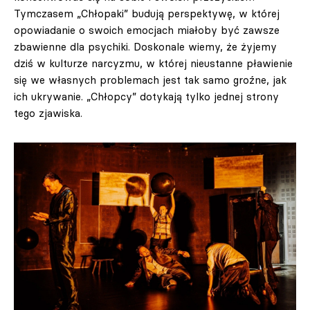
Tymczasem „Chłopaki” budują perspektywę, w której
opowiadanie o swoich emocjach miałoby być zawsze
zbawienne dla psychiki. Doskonale wiemy, że żyjemy
dziś w kulturze narcyzmu, w której nieustanne pławienie
się we własnych problemach jest tak samo groźne, jak
ich ukrywanie. „Chłopcy” dotykają tylko jednej strony
tego zjawiska.