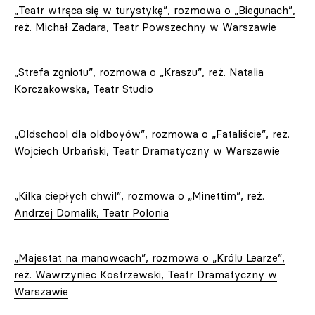
„Teatr wtrąca się w turystykę”, rozmowa o „Biegunach”,
reż. Michał Zadara, Teatr Powszechny w Warszawie
„Strefa zgniotu”, rozmowa o „Kraszu”, reż. Natalia
Korczakowska, Teatr Studio
„Oldschool dla oldboyów”, rozmowa o „Fataliście”, reż.
Wojciech Urbański, Teatr Dramatyczny w Warszawie
„Kilka ciepłych chwil”, rozmowa o „Minettim”, reż.
Andrzej Domalik, Teatr Polonia
„Majestat na manowcach”, rozmowa o „Królu Learze”,
reż. Wawrzyniec Kostrzewski, Teatr Dramatyczny w
Warszawie