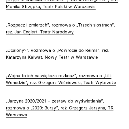
Monika Strzępka, Teatr Polski w Warszawie
„Rozpacz i zmierzch”, rozmowa o „Trzech siostrach”,
reż. Jan Englert, Teatr Narodowy
„Ocalony?”. Rozmowa o „Powrocie do Reims”, reż.
Katarzyna Kalwat, Nowy Teatr w Warszawie
„Wojna to ich największa rozkosz”, rozmowa o „Lilli
Wenedzie”, reż. Grzegorz Wiśniewski, Teatr Wybrzeże
„Jarzyna 2020/2021 – zestaw do wyświetlania”,
rozmowa o „2020: Burzy”, reż. Grzegorz Jarzyna, TR
Warszawa