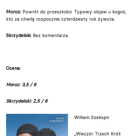
Moroz:
Powrót do przeszłości. Typowy objaw u kogoś,
kto za chwilę rozpocznie czterdziesty rok żywota.
Skrzydelski:
Bez komentarza.
Ocena:
Moroz: 3,5 / 6
Skrzydelski: 2,5 / 6
William Szekspir
„Wieczór Trzech Króli