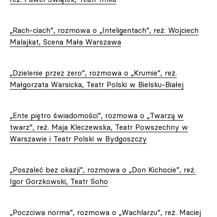
„Rach-ciach”, rozmowa o „Inteligentach”, reż. Wojciech
Malajkat, Scena Mała Warszawa
„Dzielenie przez zero”, rozmowa o „Krumie”, reż.
Małgorzata Warsicka, Teatr Polski w Bielsku-Białej
„Ente piętro świadomości”, rozmowa o „Twarzą w
twarz”, reż. Maja Kleczewska, Teatr Powszechny w
Warszawie i Teatr Polski w Bydgoszczy
„Poszaleć bez okazji”, rozmowa o „Don Kichocie”, reż.
Igor Gorzkowski, Teatr Soho
„Poczciwa norma”, rozmowa o „Wachlarzu”, reż. Maciej