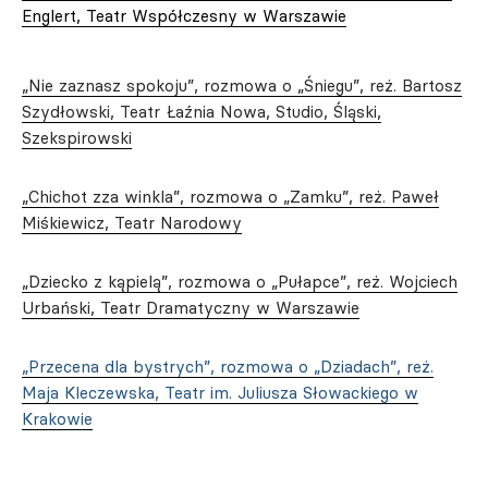
Englert, Teatr Współczesny w Warszawie
„Nie zaznasz spokoju”, rozmowa o „Śniegu”, reż. Bartosz
Szydłowski, Teatr Łaźnia Nowa, Studio, Śląski,
Szekspirowski
„Chichot zza winkla”, rozmowa o „Zamku”, reż. Paweł
Miśkiewicz, Teatr Narodowy
„Dziecko z kąpielą”, rozmowa o „Pułapce”, reż. Wojciech
Urbański, Teatr Dramatyczny w Warszawie
„Przecena dla bystrych”, rozmowa o „Dziadach”, reż.
Maja Kleczewska, Teatr im. Juliusza Słowackiego w
Krakowie