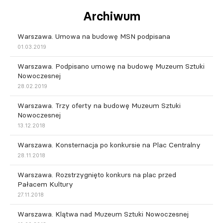
Archiwum
Warszawa. Umowa na budowę MSN podpisana
01.03.2019
Warszawa. Podpisano umowę na budowę Muzeum Sztuki
Nowoczesnej
28.02.2019
Warszawa. Trzy oferty na budowę Muzeum Sztuki
Nowoczesnej
13.12.2018
Warszawa. Konsternacja po konkursie na Plac Centralny
28.11.2018
Warszawa. Rozstrzygnięto konkurs na plac przed
Pałacem Kultury
27.11.2018
Warszawa. Klątwa nad Muzeum Sztuki Nowoczesnej