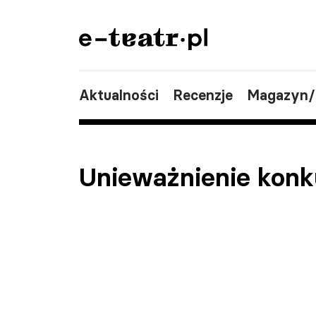
Aktualności
Recenzje
Magazyn
Unieważnienie konk