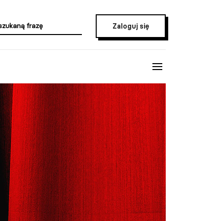
Zaloguj się