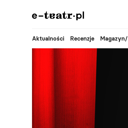
Aktualności
Recenzje
Magazyn