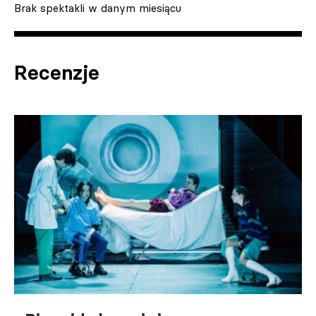
Brak spektakli w danym miesiącu
Recenzje