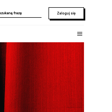
Zaloguj się