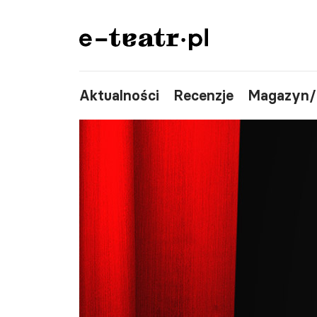
Aktualności
Recenzje
Magazyn