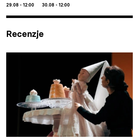
29.08 - 12:00
30.08 - 12:00
Recenzje