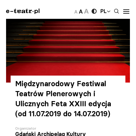
PL
Międzynarodowy Festiwal
Teatrów Plenerowych i
Ulicznych Feta XXIII edycja
(od 11.07.2019 do 14.07.2019)
Organizator
Gdański Archipelag Kultury