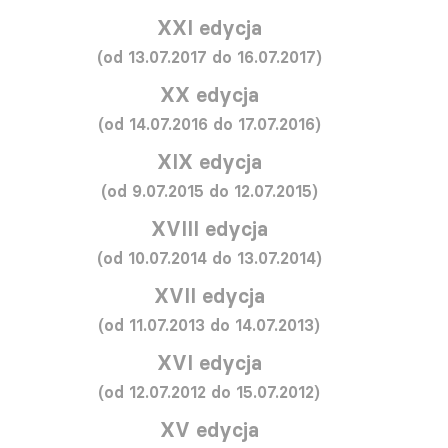
XXI edycja
(od 13.07.2017 do 16.07.2017)
XX edycja
(od 14.07.2016 do 17.07.2016)
XIX edycja
(od 9.07.2015 do 12.07.2015)
XVIII edycja
(od 10.07.2014 do 13.07.2014)
XVII edycja
(od 11.07.2013 do 14.07.2013)
XVI edycja
(od 12.07.2012 do 15.07.2012)
XV edycja