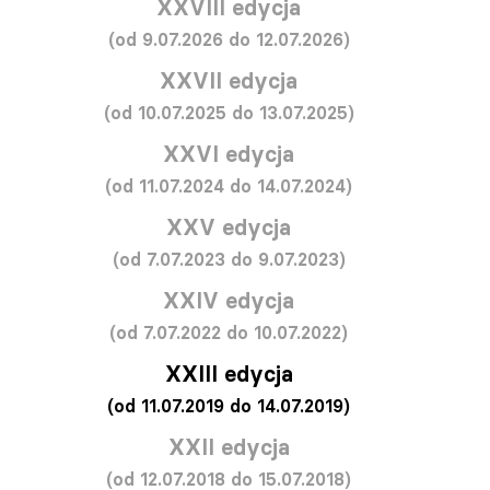
XXVIII edycja
(od 9.07.2026 do 12.07.2026)
XXVII edycja
(od 10.07.2025 do 13.07.2025)
XXVI edycja
(od 11.07.2024 do 14.07.2024)
XXV edycja
(od 7.07.2023 do 9.07.2023)
XXIV edycja
(od 7.07.2022 do 10.07.2022)
XXIII edycja
(od 11.07.2019 do 14.07.2019)
XXII edycja
(od 12.07.2018 do 15.07.2018)