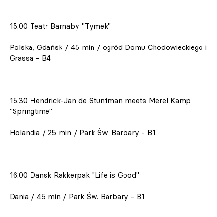
15.00 Teatr Barnaby "Tymek"
Polska, Gdańsk / 45 min / ogród Domu Chodowieckiego i
Grassa - B4
15.30 Hendrick-Jan de Stuntman meets Merel Kamp
"Springtime"
Holandia / 25 min / Park Św. Barbary - B1
16.00 Dansk Rakkerpak "Life is Good"
Dania / 45 min / Park Św. Barbary - B1