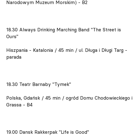
Narodowym Muzeum Morskim) - B2
18.30 Always Drinking Marching Band "The Street is
Ours"
Hiszpania - Katalonia / 45 min / ul. Długa i Długi Targ -
parada
18.30 Teatr Barnaby "Tymek"
Polska, Gdańsk / 45 min / ogród Domu Chodowieckiego i
Grassa - B4
19.00 Dansk Rakkerpak "Life is Good"