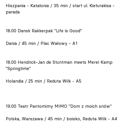
Hiszpania - Katalonia / 35 min / start ul. Kieturakisa -
parada
18.00 Dansk Rakkerpak "Life is Good"
Dania / 45 min / Plac Wałowy - A1
18.00 Hendrick-Jan de Stuntman meets Merel Kamp
"Springtime"
Holandia / 25 min / Reduta Wilk - A5
19.00 Teatr Pantomimy MIMO "Dom z moich snów"
Polska, Warszawa / 45 min / boisko, Reduta Wilk - A4