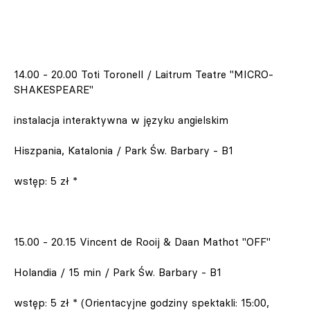
14.00 - 20.00 Toti Toronell / Laitrum Teatre "MICRO-
SHAKESPEARE"
instalacja interaktywna w języku angielskim
Hiszpania, Katalonia / Park Św. Barbary - B1
wstęp: 5 zł *
15.00 - 20.15 Vincent de Rooij & Daan Mathot "OFF"
Holandia / 15 min / Park Św. Barbary - B1
wstęp: 5 zł * (Orientacyjne godziny spektakli: 15:00,