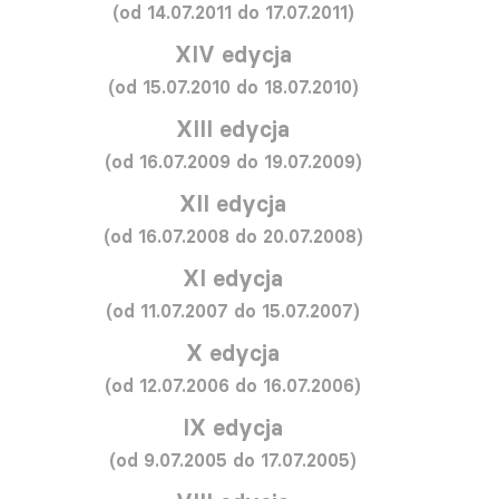
(od 14.07.2011 do 17.07.2011)
XIV edycja
(od 15.07.2010 do 18.07.2010)
XIII edycja
(od 16.07.2009 do 19.07.2009)
XII edycja
(od 16.07.2008 do 20.07.2008)
XI edycja
(od 11.07.2007 do 15.07.2007)
X edycja
(od 12.07.2006 do 16.07.2006)
IX edycja
(od 9.07.2005 do 17.07.2005)