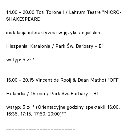
14.00 - 20.00 Toti Toronell / Laitrum Teatre "MICRO-
SHAKESPEARE"
instalacja interaktywna w języku angielskim
Hiszpania, Katalonia / Park Św. Barbary - B1
wstęp: 5 zł *
16.00 - 20.15 Vincent de Rooij & Daan Mathot "OFF"
Holandia / 15 min / Park Św. Barbary - B1
wstęp: 5 zł * (Orientacyjne godziny spektakli: 16:00,
16:35, 17:15, 17:50, 20:00)**
_________________________