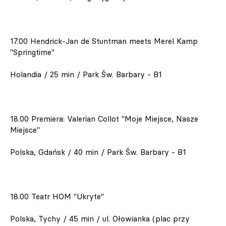
17.00 Hendrick-Jan de Stuntman meets Merel Kamp
"Springtime"
Holandia / 25 min / Park Św. Barbary - B1
18.00 Premiera: Valerian Collot "Moje Miejsce, Nasze
Miejsce"
Polska, Gdańsk / 40 min / Park Św. Barbary - B1
18.00 Teatr HOM "Ukryte"
Polska, Tychy / 45 min / ul. Ołowianka (plac przy