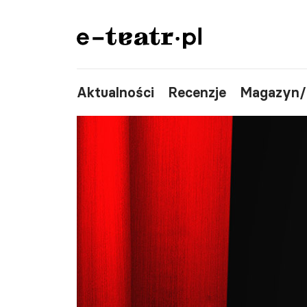
Aktualności
Recenzje
Magazyn