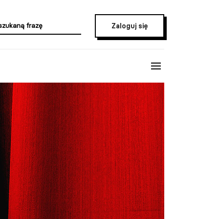
Zaloguj się