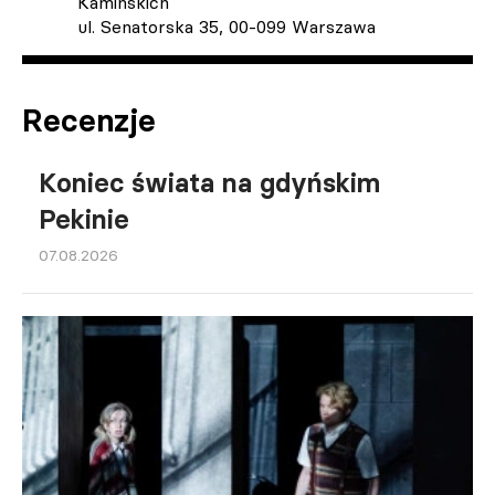
Kamińskich
ul. Senatorska 35, 00-099 Warszawa
Recenzje
Koniec świata na gdyńskim
Pekinie
07.08.2026