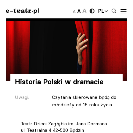
PL
Historia Polski w dramacie
Uwagi:
Czytania skierowane będą do
młodzieży od 15 roku życia
Teatr Dzieci Zagłębia im. Jana Dormana
ul. Teatralna 4 42-500 Będzin