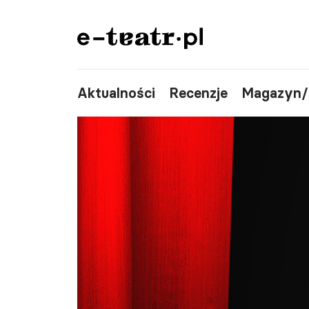
Aktualności
Recenzje
Magazyn