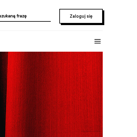
Zaloguj się