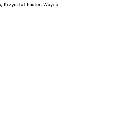
a, Krzysztof Pastor, Wayne