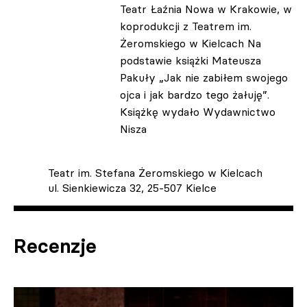
Teatr Łaźnia Nowa w Krakowie, w
koprodukcji z Teatrem im.
Żeromskiego w Kielcach Na
podstawie książki Mateusza
Pakuły „Jak nie zabiłem swojego
ojca i jak bardzo tego żałuję”.
Książkę wydało Wydawnictwo
Nisza
Teatr im. Stefana Żeromskiego w Kielcach
ul. Sienkiewicza 32, 25-507 Kielce
Recenzje