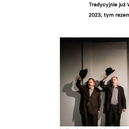
Tradycyjnie już
2023, tym razem