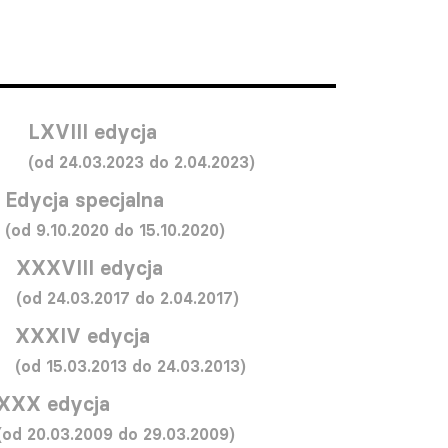
LXVIII edycja
(od 24.03.2023 do 2.04.2023)
Edycja specjalna
(od 9.10.2020 do 15.10.2020)
XXXVIII edycja
(od 24.03.2017 do 2.04.2017)
XXXIV edycja
(od 15.03.2013 do 24.03.2013)
XXX edycja
(od 20.03.2009 do 29.03.2009)