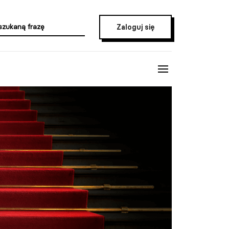
Zaloguj się