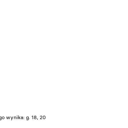
go wynika: g. 18, 20