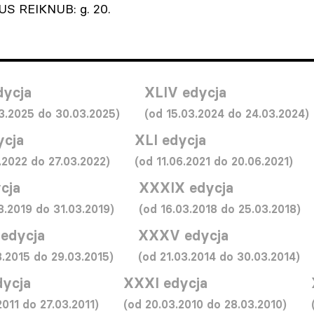
US REIKNUB: g. 20.
dycja
XLIV edycja
03.2025 do 30.03.2025)
(od 15.03.2024 do 24.03.2024)
ycja
XLI edycja
.2022 do 27.03.2022)
(od 11.06.2021 do 20.06.2021)
cja
XXXIX edycja
3.2019 do 31.03.2019)
(od 16.03.2018 do 25.03.2018)
edycja
XXXV edycja
3.2015 do 29.03.2015)
(od 21.03.2014 do 30.03.2014)
dycja
XXXI edycja
2011 do 27.03.2011)
(od 20.03.2010 do 28.03.2010)