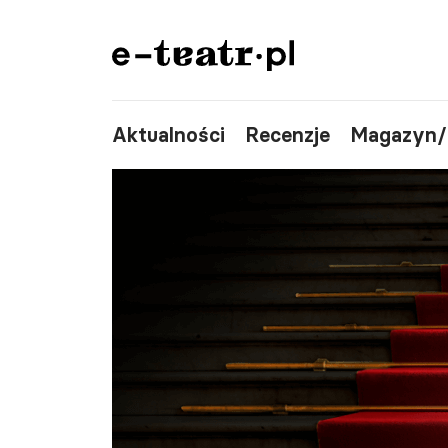
Aktualności
Recenzje
Magazyn