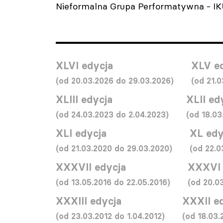
Nieformalna Grupa Performatywna - IK
XLVI edycja
XLV e
(od 20.03.2026 do 29.03.2026)
(od 21.
XLIII edycja
XLII ed
(od 24.03.2023 do 2.04.2023)
(od 18.03
XLI edycja
XL edy
(od 21.03.2020 do 29.03.2020)
(od 22.0
XXXVII edycja
XXXVI 
(od 13.05.2016 do 22.05.2016)
(od 20.0
XXXIII edycja
XXXII e
(od 23.03.2012 do 1.04.2012)
(od 18.03.