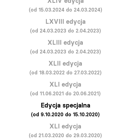
XLIV edycja
(od 15.03.2024 do 24.03.2024)
LXVIII edycja
(od 24.03.2023 do 2.04.2023)
XLIII edycja
(od 24.03.2023 do 2.04.2023)
XLII edycja
(od 18.03.2022 do 27.03.2022)
XLI edycja
(od 11.06.2021 do 20.06.2021)
Edycja specjalna
(od 9.10.2020 do 15.10.2020)
XLI edycja
(od 21.03.2020 do 29.03.2020)