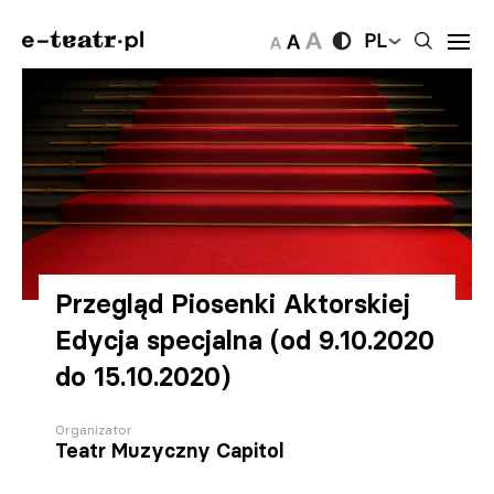
PL
Przegląd Piosenki Aktorskiej
Edycja specjalna (od 9.10.2020
do 15.10.2020)
Organizator
Teatr Muzyczny Capitol