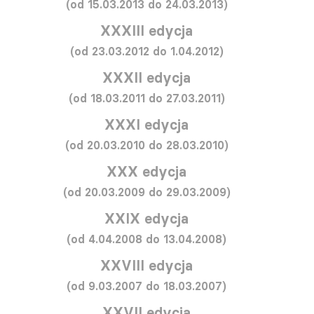
(od 15.03.2013 do 24.03.2013)
XXXIII edycja
(od 23.03.2012 do 1.04.2012)
XXXII edycja
(od 18.03.2011 do 27.03.2011)
XXXI edycja
(od 20.03.2010 do 28.03.2010)
XXX edycja
(od 20.03.2009 do 29.03.2009)
XXIX edycja
(od 4.04.2008 do 13.04.2008)
XXVIII edycja
(od 9.03.2007 do 18.03.2007)
XXVII edycja