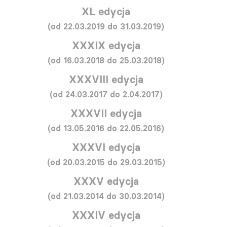
XL edycja
(od 22.03.2019 do 31.03.2019)
XXXIX edycja
(od 16.03.2018 do 25.03.2018)
XXXVIII edycja
(od 24.03.2017 do 2.04.2017)
XXXVII edycja
(od 13.05.2016 do 22.05.2016)
XXXVI edycja
(od 20.03.2015 do 29.03.2015)
XXXV edycja
(od 21.03.2014 do 30.03.2014)
XXXIV edycja