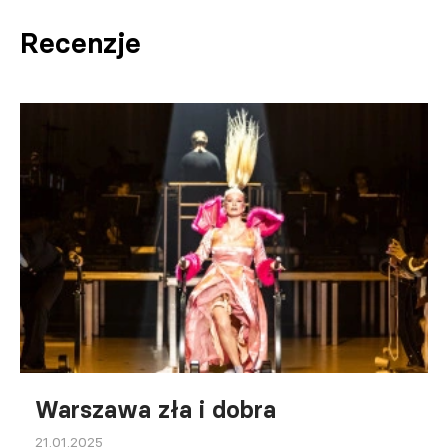
Recenzje
Warszawa zła i dobra
21.01.2025