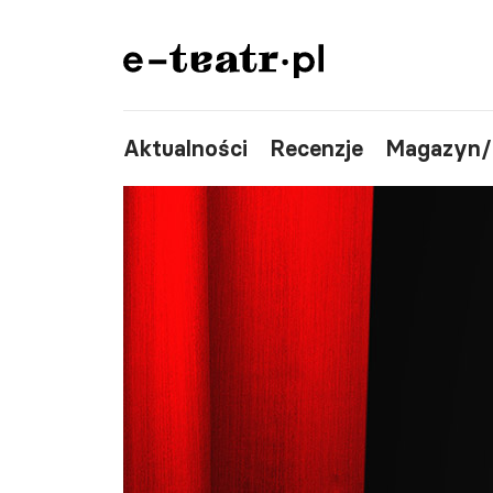
Aktualności
Recenzje
Magazyn