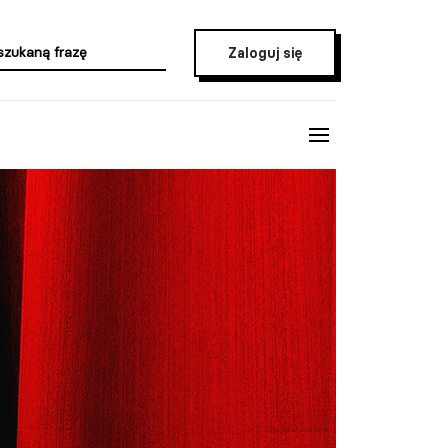
Zaloguj się