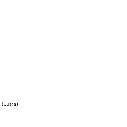
(Jutra)