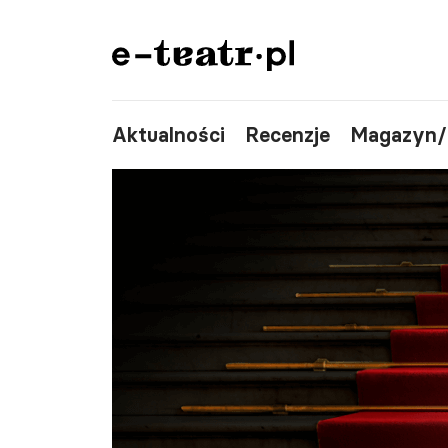
Aktualności
Recenzje
Magazyn