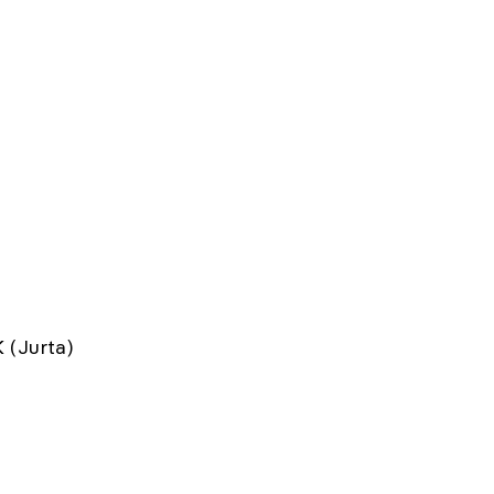
(Jurta)