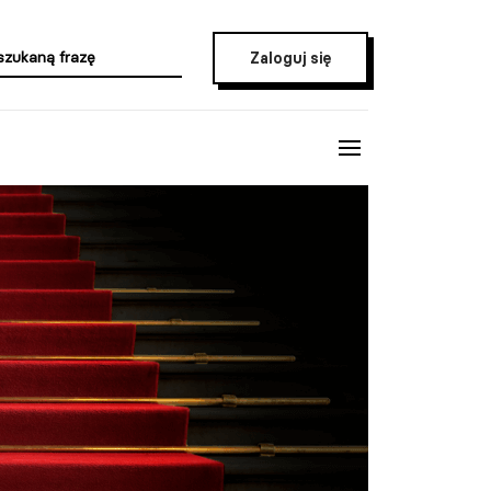
Zaloguj się