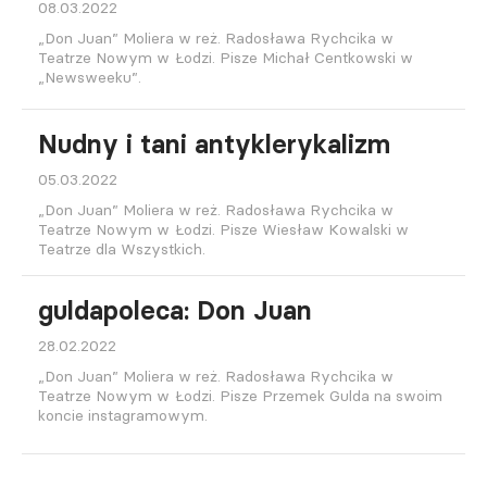
08.03.2022
„Don Juan” Moliera w reż. Radosława Rychcika w
Teatrze Nowym w Łodzi. Pisze Michał Centkowski w
„Newsweeku”.
Nudny i tani antyklerykalizm
05.03.2022
„Don Juan” Moliera w reż. Radosława Rychcika w
Teatrze Nowym w Łodzi. Pisze Wiesław Kowalski w
Teatrze dla Wszystkich.
guldapoleca: Don Juan
28.02.2022
„Don Juan” Moliera w reż. Radosława Rychcika w
Teatrze Nowym w Łodzi. Pisze Przemek Gulda na swoim
koncie instagramowym.