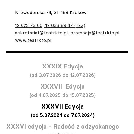
Krowoderska 74, 31-158 Kraków
12 623 73 00, 12 633 89 47 (fax)
sekretariat@teatrkto.pl
,
promocja@teatrkto.pl
www.teatrkto.pl
XXXIX Edycja
(od 3.07.2026 do 12.07.2026)
XXXVIII Edycja
(od 4.07.2025 do 15.07.2025)
XXXVII Edycja
(od 5.07.2024 do 7.07.2024)
XXXVI edycja - Radość z odzyskanego