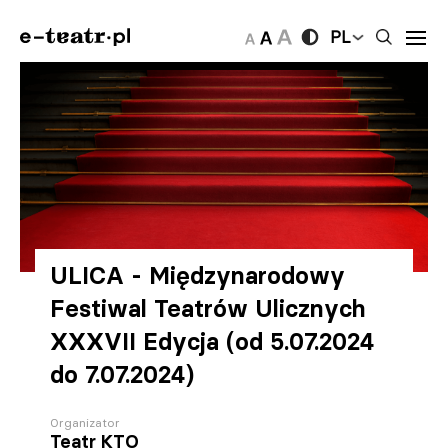
PL
ULICA - Międzynarodowy
Festiwal Teatrów Ulicznych
XXXVII Edycja (od 5.07.2024
do 7.07.2024)
Organizator
Teatr KTO