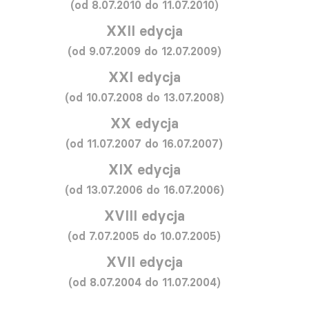
(od 8.07.2010 do 11.07.2010)
XXII edycja
(od 9.07.2009 do 12.07.2009)
XXI edycja
(od 10.07.2008 do 13.07.2008)
XX edycja
(od 11.07.2007 do 16.07.2007)
XIX edycja
(od 13.07.2006 do 16.07.2006)
XVIII edycja
(od 7.07.2005 do 10.07.2005)
XVII edycja
(od 8.07.2004 do 11.07.2004)