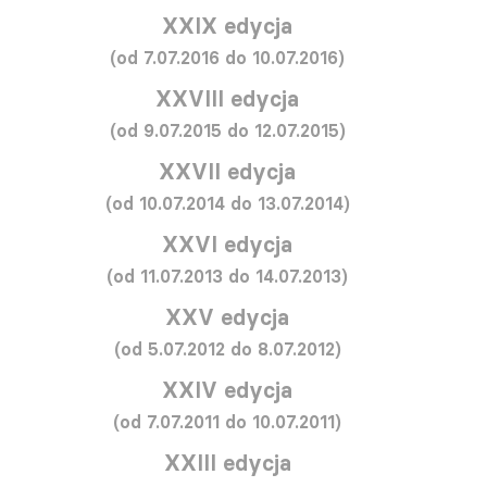
XXIX edycja
(od 7.07.2016 do 10.07.2016)
XXVIII edycja
(od 9.07.2015 do 12.07.2015)
XXVII edycja
(od 10.07.2014 do 13.07.2014)
XXVI edycja
(od 11.07.2013 do 14.07.2013)
XXV edycja
(od 5.07.2012 do 8.07.2012)
XXIV edycja
(od 7.07.2011 do 10.07.2011)
XXIII edycja