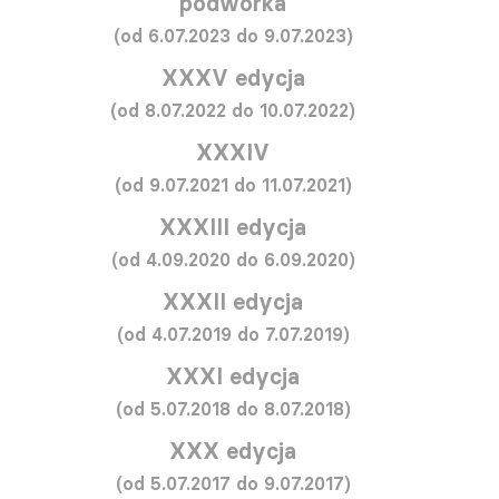
podwórka
(od 6.07.2023 do 9.07.2023)
XXXV edycja
(od 8.07.2022 do 10.07.2022)
XXXIV
(od 9.07.2021 do 11.07.2021)
XXXIII edycja
(od 4.09.2020 do 6.09.2020)
XXXII edycja
(od 4.07.2019 do 7.07.2019)
XXXI edycja
(od 5.07.2018 do 8.07.2018)
XXX edycja
(od 5.07.2017 do 9.07.2017)