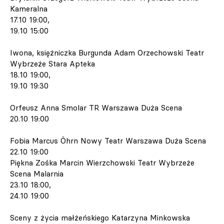
Kameralna
17.10 19:00,
19.10 15:00
Iwona, księżniczka Burgunda Adam Orzechowski Teatr
Wybrzeże Stara Apteka
18.10 19:00,
19.10 19:30
Orfeusz Anna Smolar TR Warszawa Duża Scena
20.10 19:00
Fobia Marcus Öhrn Nowy Teatr Warszawa Duża Scena
22.10 19:00
Piękna Zośka Marcin Wierzchowski Teatr Wybrzeże
Scena Malarnia
23.10 18:00,
24.10 19:00
Sceny z życia małżeńskiego Katarzyna Minkowska