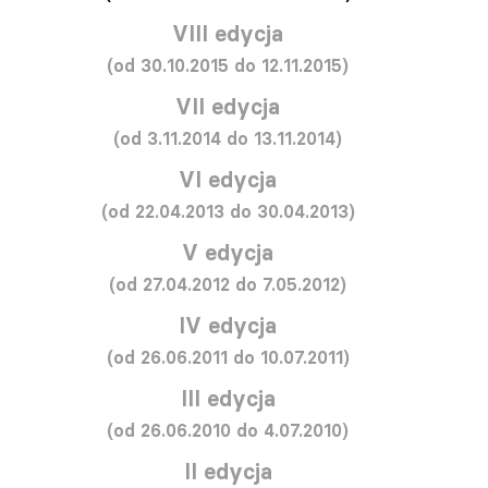
VIII edycja
(od 30.10.2015 do 12.11.2015)
VII edycja
(od 3.11.2014 do 13.11.2014)
VI edycja
(od 22.04.2013 do 30.04.2013)
V edycja
(od 27.04.2012 do 7.05.2012)
IV edycja
(od 26.06.2011 do 10.07.2011)
III edycja
(od 26.06.2010 do 4.07.2010)
II edycja