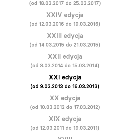
(od 18.03.2017 do 25.03.2017)
XXIV edycja
(od 12.03.2016 do 19.03.2016)
XXIII edycja
(od 14.03.2015 do 21.03.2015)
XXII edycja
(od 8.03.2014 do 15.03.2014)
XXI edycja
(od 9.03.2013 do 16.03.2013)
XX edycja
(od 10.03.2012 do 17.03.2012)
XIX edycja
(od 12.03.2011 do 19.03.2011)