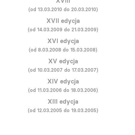
XVIII
(od 13.03.2010 do 20.03.2010)
XVII edycja
(od 14.03.2009 do 21.03.2009)
XVI edycja
(od 8.03.2008 do 15.03.2008)
XV edycja
(od 10.03.2007 do 17.03.2007)
XIV edycja
(od 11.03.2006 do 18.03.2006)
XIII edycja
(od 12.03.2005 do 19.03.2005)