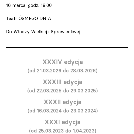
16 marca, godz. 19:00
Teatr ÓSMEGO DNIA
Do Władzy Wielkiej i Sprawiedliwej
XXXIV edycja
(od 21.03.2026 do 28.03.2026)
XXXIII edycja
(od 22.03.2025 do 29.03.2025)
XXXII edycja
(od 16.03.2024 do 23.03.2024)
XXXI edycja
(od 25.03.2023 do 1.04.2023)