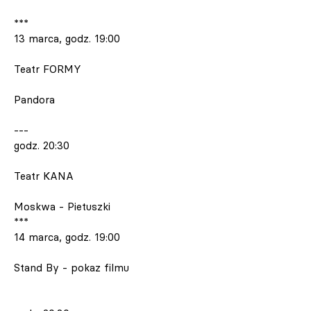
***
13 marca, godz. 19:00
Teatr FORMY
Pandora
---
godz. 20:30
Teatr KANA
Moskwa - Pietuszki
***
14 marca, godz. 19:00
Stand By - pokaz filmu