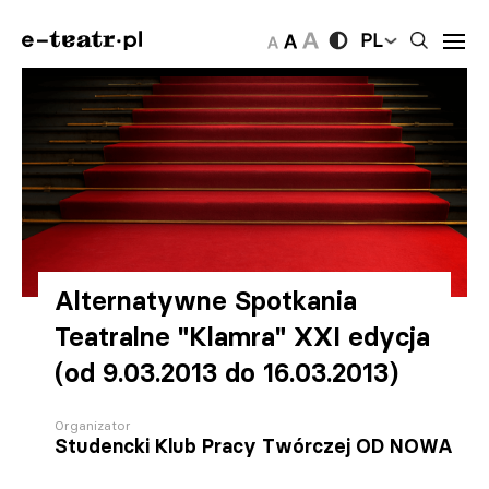
PL
Alternatywne Spotkania
Teatralne "Klamra" XXI edycja
(od 9.03.2013 do 16.03.2013)
Organizator
Studencki Klub Pracy Twórczej OD NOWA