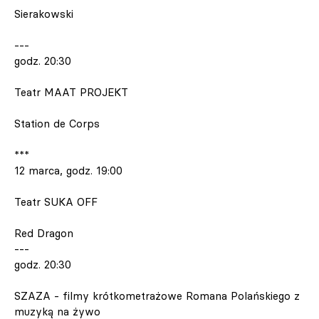
Sierakowski
---
godz. 20:30
Teatr MAAT PROJEKT
Station de Corps
***
12 marca, godz. 19:00
Teatr SUKA OFF
Red Dragon
---
godz. 20:30
SZAZA - filmy krótkometrażowe Romana Polańskiego z
muzyką na żywo