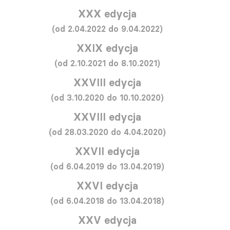
XXX edycja
(od 2.04.2022 do 9.04.2022)
XXIX edycja
(od 2.10.2021 do 8.10.2021)
XXVIII edycja
(od 3.10.2020 do 10.10.2020)
XXVIII edycja
(od 28.03.2020 do 4.04.2020)
XXVII edycja
(od 6.04.2019 do 13.04.2019)
XXVI edycja
(od 6.04.2018 do 13.04.2018)
XXV edycja