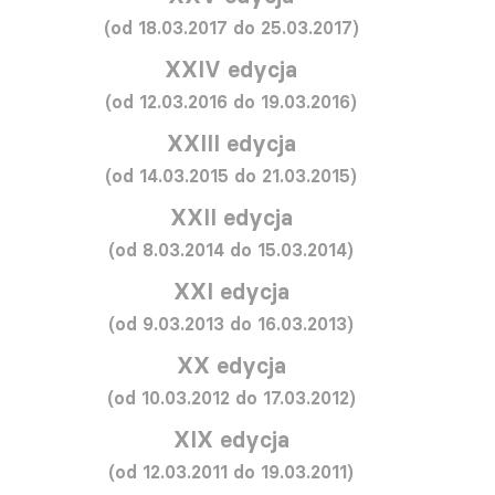
(od 18.03.2017 do 25.03.2017)
XXIV edycja
(od 12.03.2016 do 19.03.2016)
XXIII edycja
(od 14.03.2015 do 21.03.2015)
XXII edycja
(od 8.03.2014 do 15.03.2014)
XXI edycja
(od 9.03.2013 do 16.03.2013)
XX edycja
(od 10.03.2012 do 17.03.2012)
XIX edycja
(od 12.03.2011 do 19.03.2011)