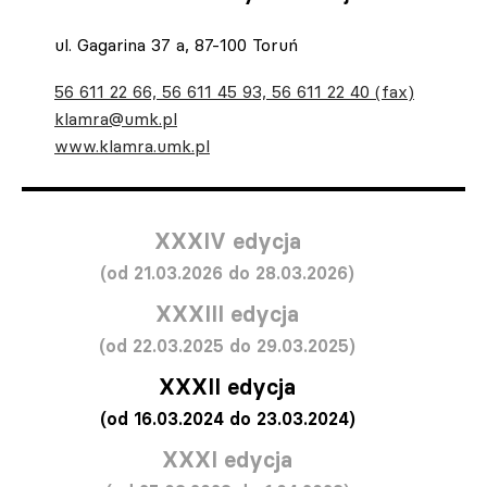
ul. Gagarina 37 a, 87-100 Toruń
56 611 22 66, 56 611 45 93, 56 611 22 40 (fax)
klamra@umk.pl
www.klamra.umk.pl
XXXIV edycja
(od 21.03.2026 do 28.03.2026)
XXXIII edycja
(od 22.03.2025 do 29.03.2025)
XXXII edycja
(od 16.03.2024 do 23.03.2024)
XXXI edycja