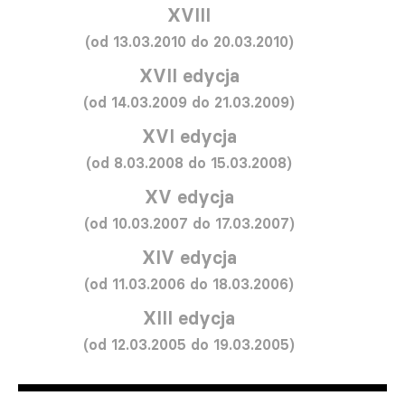
XVIII
(od 13.03.2010 do 20.03.2010)
XVII edycja
(od 14.03.2009 do 21.03.2009)
XVI edycja
(od 8.03.2008 do 15.03.2008)
XV edycja
(od 10.03.2007 do 17.03.2007)
XIV edycja
(od 11.03.2006 do 18.03.2006)
XIII edycja
(od 12.03.2005 do 19.03.2005)