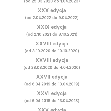
(od 25.03.2023 do 1.04.2023)
XXX edycja
(od 2.04.2022 do 9.04.2022)
XXIX edycja
(od 2.10.2021 do 8.10.2021)
XXVIII edycja
(od 3.10.2020 do 10.10.2020)
XXVIII edycja
(od 28.03.2020 do 4.04.2020)
XXVII edycja
(od 6.04.2019 do 13.04.2019)
XXVI edycja
(od 6.04.2018 do 13.04.2018)
XXV edycja