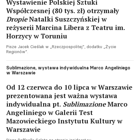
Wystawienie Polskiej Sztuki
Współczesnej (80 tys. zł) otrzymały
Dropie
Natalki Suszczyńskiej w
reżyserii Marcina Libera z Teatru im.
Horzycy w Toruniu
Pisze Jacek Cieślak w „Rzeczpospolitej”, dodatku „Życie
Regionów”.
Sublimazione, wystawa indywidualna Marco Angeliniego
w Warszawie
Od 12 czerwca do 10 lipca w Warszawie
prezentowana jest ważna wystawa
indywidualna pt.
Sublimazione
Marco
Angeliniego w Galerii Test
Mazowieckiego Instytutu Kultury w
Warszawie