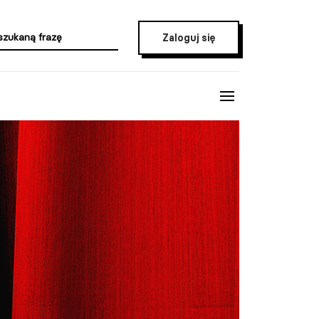
Zaloguj się