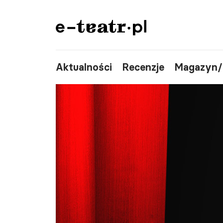
Aktualności
Recenzje
Magazyn