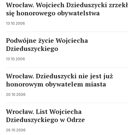
Wrocław. Wojciech Dzieduszycki zrzekł
się honorowego obywatelstwa
13.10.2006
Podwójne życie Wojciecha
Dzieduszyckiego
13.10.2006
Wrocław. Dzieduszycki nie jest już
honorowym obywatelem miasta
20.10.2006
Wrocław. List Wojciecha
Dzieduszyckiego w Odrze
26.10.2006