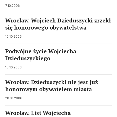
7.10.2006
Wrocław. Wojciech Dzieduszycki zrzekł
się honorowego obywatelstwa
13.10.2006
Podwójne życie Wojciecha
Dzieduszyckiego
13.10.2006
Wrocław. Dzieduszycki nie jest już
honorowym obywatelem miasta
20.10.2006
Wrocław. List Wojciecha