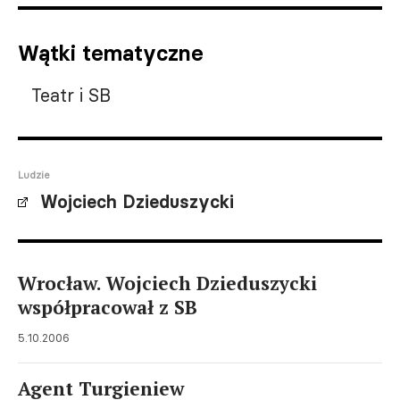
Wątki tematyczne
Teatr i SB
Ludzie
Wojciech Dzieduszycki
Wrocław. Wojciech Dzieduszycki
współpracował z SB
5.10.2006
Agent Turgieniew