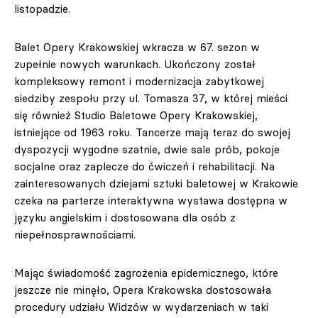
listopadzie.
Balet Opery Krakowskiej wkracza w 67. sezon w
zupełnie nowych warunkach. Ukończony został
kompleksowy remont i modernizacja zabytkowej
siedziby zespołu przy ul. Tomasza 37, w której mieści
się również Studio Baletowe Opery Krakowskiej,
istniejące od 1963 roku. Tancerze mają teraz do swojej
dyspozycji wygodne szatnie, dwie sale prób, pokoje
socjalne oraz zaplecze do ćwiczeń i rehabilitacji. Na
zainteresowanych dziejami sztuki baletowej w Krakowie
czeka na parterze interaktywna wystawa dostępna w
języku angielskim i dostosowana dla osób z
niepełnosprawnościami.
Mając świadomość zagrożenia epidemicznego, które
jeszcze nie minęło, Opera Krakowska dostosowała
procedury udziału Widzów w wydarzeniach w taki