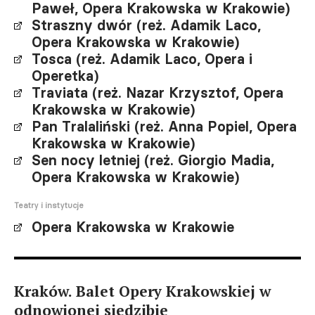
Paweł, Opera Krakowska w Krakowie)
Straszny dwór (reż. Adamik Laco,
Opera Krakowska w Krakowie)
Tosca (reż. Adamik Laco, Opera i
Operetka)
Traviata (reż. Nazar Krzysztof, Opera
Krakowska w Krakowie)
Pan Tralaliński (reż. Anna Popiel, Opera
Krakowska w Krakowie)
Sen nocy letniej (reż. Giorgio Madia,
Opera Krakowska w Krakowie)
Teatry i instytucje
Opera Krakowska w Krakowie
Kraków. Balet Opery Krakowskiej w
odnowionej siedzibie