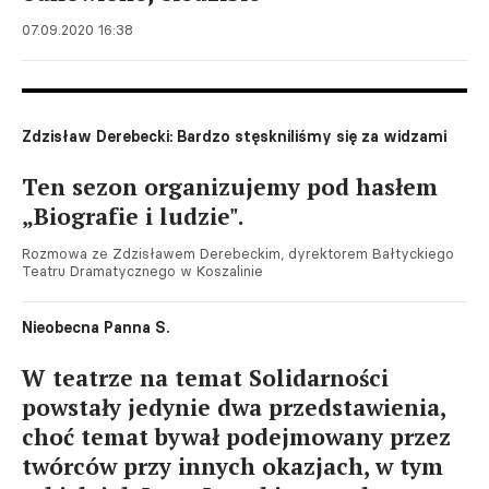
07.09.2020 16:38
Zdzisław Derebecki: Bardzo stęskniliśmy się za widzami
Ten sezon organizujemy pod hasłem
„Biografie i ludzie".
Rozmowa ze Zdzisławem Derebeckim, dyrektorem Bałtyckiego
Teatru Dramatycznego w Koszalinie
Nieobecna Panna S.
W teatrze na temat Solidarności
powstały jedynie dwa przedstawienia,
choć temat bywał podejmowany przez
twórców przy innych okazjach, w tym