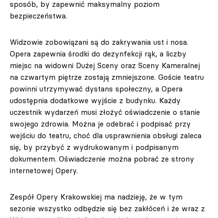
sposób, by zapewnić maksymalny poziom
bezpieczeństwa.
Widzowie zobowiązani są do zakrywania ust i nosa.
Opera zapewnia środki do dezynfekcji rąk, a liczby
miejsc na widowni Dużej Sceny oraz Sceny Kameralnej
na czwartym piętrze zostają zmniejszone. Goście teatru
powinni utrzymywać dystans społeczny, a Opera
udostępnia dodatkowe wyjście z budynku. Każdy
uczestnik wydarzeń musi złożyć oświadczenie o stanie
swojego zdrowia. Można je odebrać i podpisać przy
wejściu do teatru, choć dla usprawnienia obsługi zaleca
się, by przybyć z wydrukowanym i podpisanym
dokumentem. Oświadczenie można pobrać ze strony
internetowej Opery.
Zespół Opery Krakowskiej ma nadzieję, że w tym
sezonie wszystko odbędzie się bez zakłóceń i że wraz z