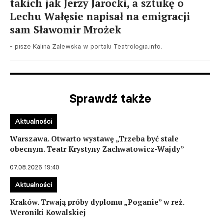
takich jak Jerzy Jarocki, a sztukę o
Lechu Wałęsie napisał na emigracji
sam Sławomir Mrożek
- pisze Kalina Zalewska w portalu Teatrologia.info.
Sprawdź także
Aktualności
Warszawa. Otwarto wystawę „Trzeba być stale
obecnym. Teatr Krystyny Zachwatowicz-Wajdy”
07.08.2026 19:40
Aktualności
Kraków. Trwają próby dyplomu „Poganie” w reż.
Weroniki Kowalskiej