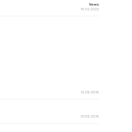
News
19.02.2022
12.05.2015
07.05.2015