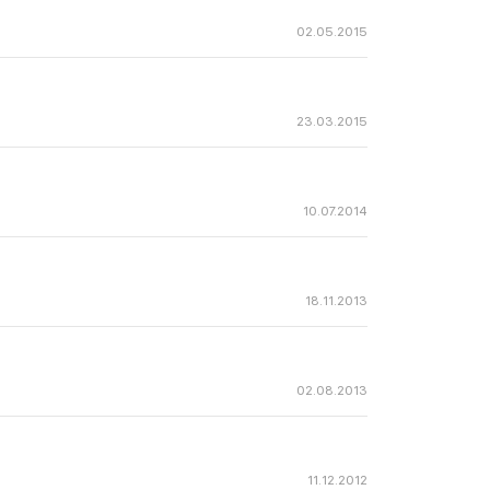
02.05.2015
23.03.2015
10.07.2014
18.11.2013
02.08.2013
11.12.2012