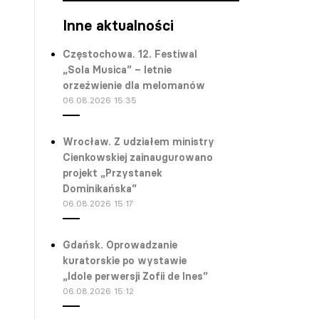
Inne aktualności
Częstochowa. 12. Festiwal
„Sola Musica” – letnie
orzeźwienie dla melomanów
06.08.2026 15:35
Wrocław. Z udziałem ministry
Cienkowskiej zainaugurowano
projekt „Przystanek
Dominikańska”
06.08.2026 15:17
Gdańsk. Oprowadzanie
kuratorskie po wystawie
„Idole perwersji Zofii de Ines”
06.08.2026 15:12