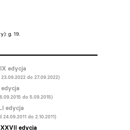
): g. 19.
IX edycja
 23.09.2022 do 27.09.2022)
 edycja
6.09.2015 do 5.09.2015)
LI edycja
d 24.09.2011 do 2.10.2011)
XXVII edycja