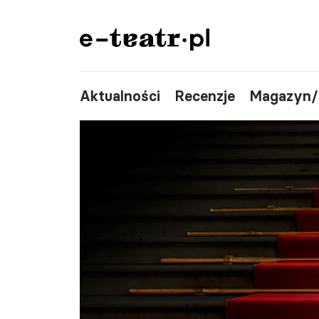
Aktualności
Recenzje
Magazyn