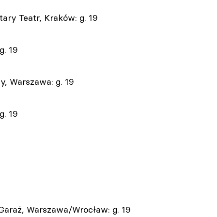
ry Teatr, Kraków: g. 19
g. 19
y, Warszawa: g. 19
g. 19
Garaż, Warszawa/Wrocław: g. 19