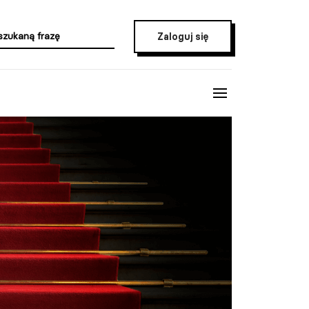
Zaloguj się