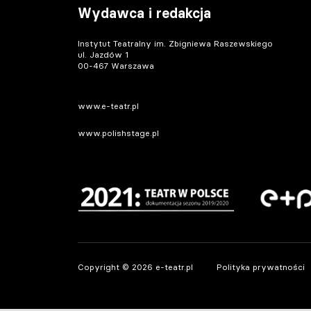
Wydawca i redakcja
Instytut Teatralny im. Zbigniewa Raszewskiego
ul. Jazdów 1
00-467 Warszawa
www.e-teatr.pl
www.polishstage.pl
Copyright © 2026 e-teatr.pl
Polityka prywatności