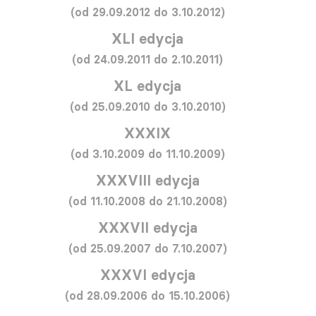
(od 29.09.2012 do 3.10.2012)
XLI edycja
(od 24.09.2011 do 2.10.2011)
XL edycja
(od 25.09.2010 do 3.10.2010)
XXXIX
(od 3.10.2009 do 11.10.2009)
XXXVIII edycja
(od 11.10.2008 do 21.10.2008)
XXXVII edycja
(od 25.09.2007 do 7.10.2007)
XXXVI edycja
(od 28.09.2006 do 15.10.2006)