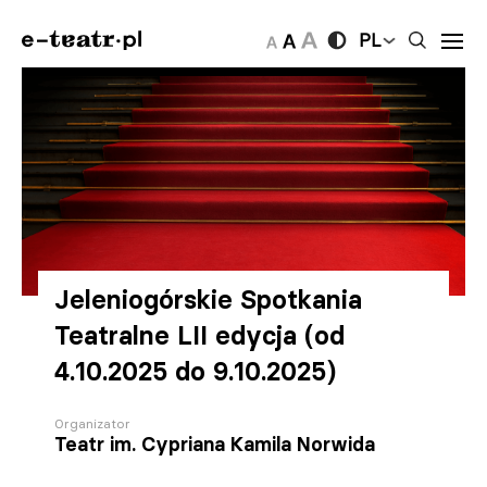
PL
Jeleniogórskie Spotkania
Teatralne LII edycja (od
4.10.2025 do 9.10.2025)
Organizator
Teatr im. Cypriana Kamila Norwida