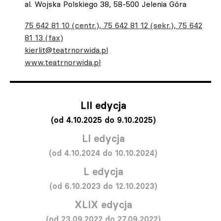
al. Wojska Polskiego 38, 58-500 Jelenia Góra
75 642 81 10 (centr.), 75 642 81 12 (sekr.), 75 642
81 13 (fax)
kierlit@teatrnorwida.pl
www.teatrnorwida.pl
LII edycja
(od 4.10.2025 do 9.10.2025)
LI edycja
(od 4.10.2024 do 10.10.2024)
L edycja
(od 6.10.2023 do 12.10.2023)
XLIX edycja
(od 23.09.2022 do 27.09.2022)