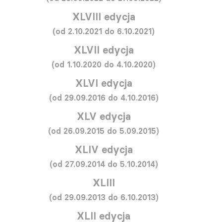
XLVIII edycja
(od 2.10.2021 do 6.10.2021)
XLVII edycja
(od 1.10.2020 do 4.10.2020)
XLVI edycja
(od 29.09.2016 do 4.10.2016)
XLV edycja
(od 26.09.2015 do 5.09.2015)
XLIV edycja
(od 27.09.2014 do 5.10.2014)
XLIII
(od 29.09.2013 do 6.10.2013)
XLII edycja