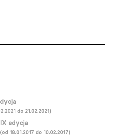
edycja
02.2021 do 21.02.2021)
IX edycja
(od 18.01.2017 do 10.02.2017)