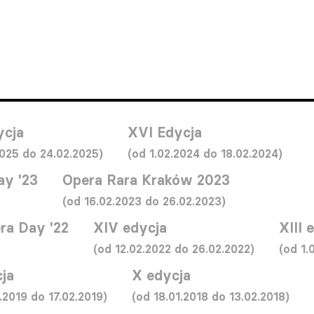
ycja
XVI Edycja
2025 do 24.02.2025)
(od 1.02.2024 do 18.02.2024)
ay '23
Opera Rara Kraków 2023
(od 16.02.2023 do 26.02.2023)
a Day '22
XIV edycja
XIII 
(od 12.02.2022 do 26.02.2022)
(od 1.
ja
X edycja
.2019 do 17.02.2019)
(od 18.01.2018 do 13.02.2018)