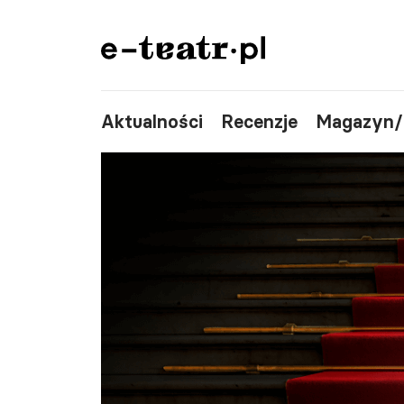
Aktualności
Recenzje
Magazyn