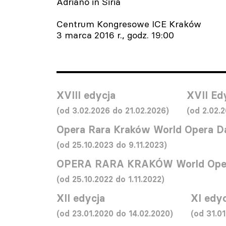
Adriano in Siria
Centrum Kongresowe ICE Kraków
3 marca 2016 r., godz. 19:00
XVIII edycja
XVII Ed
(od 3.02.2026 do 21.02.2026)
(od 2.02.
Opera Rara Kraków World Opera D
(od 25.10.2023 do 9.11.2023)
OPERA RARA KRAKÓW World Oper
(od 25.10.2022 do 1.11.2022)
XII edycja
XI edyc
(od 23.01.2020 do 14.02.2020)
(od 31.01