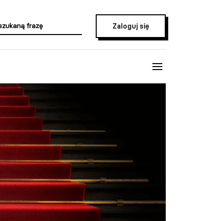
Zaloguj się