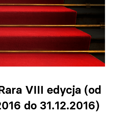
Rara VIII edycja (od
2016 do 31.12.2016)