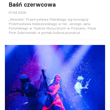
Baśń czerwcowa
07.04.2026
„Rewolta” Przemysława Pilarskiego wg koncepcji
Przemysława Kieliszewskiego w reż. Jerzego Jana
Połońskiego w Teatrze Muzycznym w Poznaniu. Pisze
Piotr Dobrowolski w portalu kultura.poznan.pl.