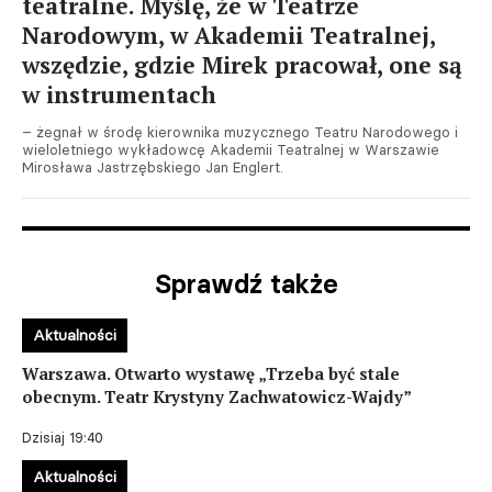
teatralne. Myślę, że w Teatrze
Narodowym, w Akademii Teatralnej,
wszędzie, gdzie Mirek pracował, one są
w instrumentach
– żegnał w środę kierownika muzycznego Teatru Narodowego i
wieloletniego wykładowcę Akademii Teatralnej w Warszawie
Mirosława Jastrzębskiego Jan Englert.
Sprawdź także
Aktualności
Warszawa. Otwarto wystawę „Trzeba być stale
obecnym. Teatr Krystyny Zachwatowicz-Wajdy”
Dzisiaj 19:40
Aktualności