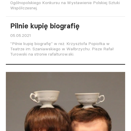
Ogólnopolskiego Konkursu na Wystawienie Polskiej Sztuki
Współczesnej.
Pilnie kupię biografię
05.05.2021
"Pilnie kupię biografię" w reż. Krzysztofa Popiołka w
Teatrze im. Szaniawskiego w Wałbrzychu. Pisze Rafał
Turowski na stronie rafalturow.ski.