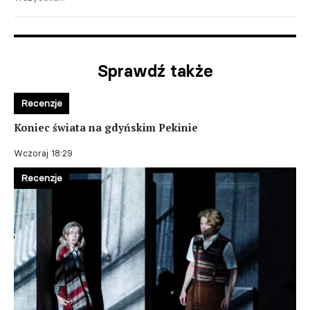
Sprawdź także
Recenzje
Koniec świata na gdyńskim Pekinie
Wczoraj 18:29
Recenzje