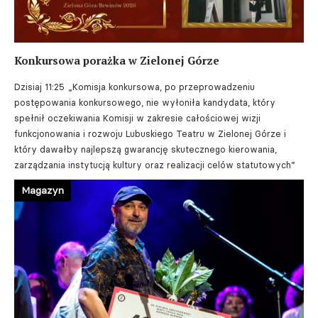
Konkursowa porażka w Zielonej Górze
Dzisiaj 11:25
„Komisja konkursowa, po przeprowadzeniu
postępowania konkursowego, nie wyłoniła kandydata, który
spełnił oczekiwania Komisji w zakresie całościowej wizji
funkcjonowania i rozwoju Lubuskiego Teatru w Zielonej Górze i
który dawałby najlepszą gwarancję skutecznego kierowania,
zarządzania instytucją kultury oraz realizacji celów statutowych”
Magazyn