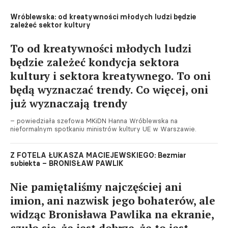
Wróblewska: od kreatywności młodych ludzi będzie
zależeć sektor kultury
To od kreatywności młodych ludzi
będzie zależeć kondycja sektora
kultury i sektora kreatywnego. To oni
będą wyznaczać trendy. Co więcej, oni
już wyznaczają trendy
– powiedziała szefowa MKiDN Hanna Wróblewska na
nieformalnym spotkaniu ministrów kultury UE w Warszawie.
Z FOTELA ŁUKASZA MACIEJEWSKIEGO: Bezmiar
subiekta – BRONISŁAW PAWLIK
Nie pamiętaliśmy najczęściej ani
imion, ani nazwisk jego bohaterów, ale
widząc Bronisława Pawlika na ekranie,