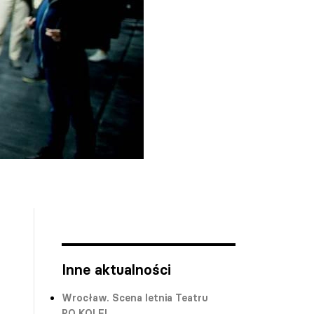
Inne aktualności
Wrocław. Scena letnia Teatru
PO KOLEI