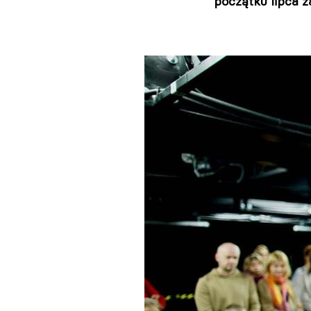
początku lipca 