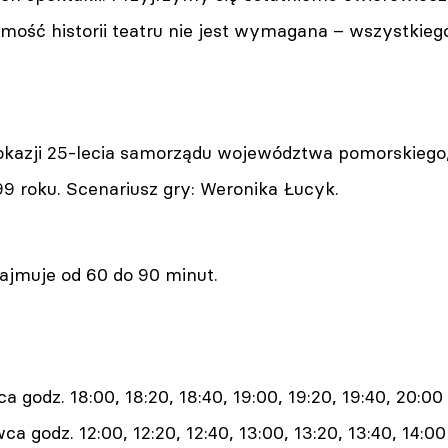
mość historii teatru nie jest wymagana – wszystkieg
okazji 25-lecia samorządu województwa pomorskiego,
9 roku. Scenariusz gry: Weronika Łucyk.
zajmuje od 60 do 90 minut.
a godz. 18:00, 18:20, 18:40, 19:00, 19:20, 19:40, 20:00
a godz. 12:00, 12:20, 12:40, 13:00, 13:20, 13:40, 14:00