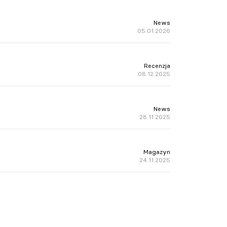
News
05.01.2026
Recenzja
08.12.2025
News
28.11.2025
Magazyn
24.11.2025