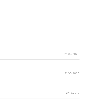
21.03.2020
11.03.2020
27.12.2019