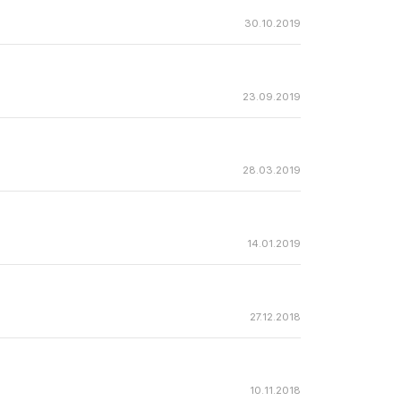
30.10.2019
23.09.2019
28.03.2019
14.01.2019
27.12.2018
10.11.2018