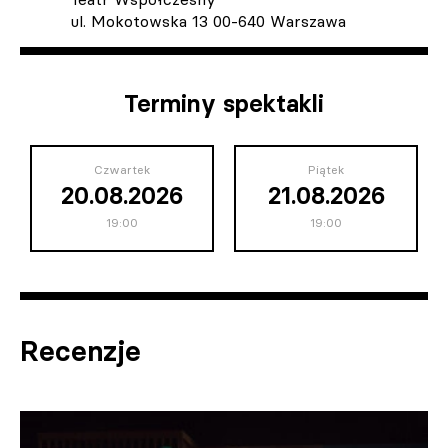
ul. Mokotowska 13 00-640 Warszawa
Terminy spektakli
Czwartek
Piątek
20.08.2026
21.08.2026
19:00
19:00
Recenzje