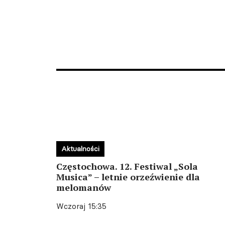
Aktualności
Częstochowa. 12. Festiwal „Sola
Musica” – letnie orzeźwienie dla
melomanów
Wczoraj 15:35