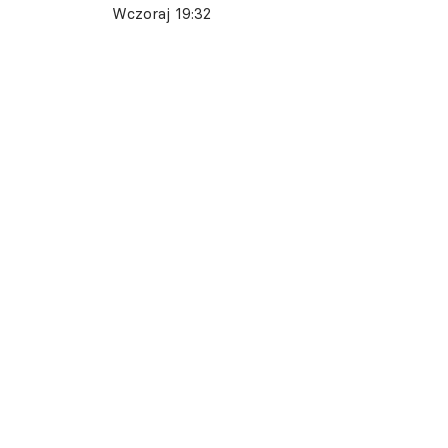
Wczoraj 19:32