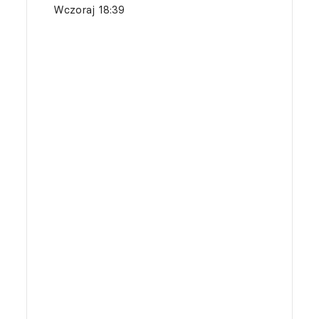
Wczoraj 18:39