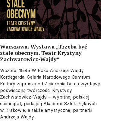
Warszawa. Wystawa „Trzeba być
stale obecnym. Teatr Krystyny
Zachwatowicz-Wajdy”
Wczoraj 15:45
W Roku Andrzeja Wajdy
Kordegarda. Galeria Narodowego Centrum
Kultury zaprasza od 7 sierpnia br. na wystawę
poświęconą twórczości Krystyny
Zachwatowicz-Wajdy – wybitnej polskiej
scenograf, pedagog Akademii Sztuk Pięknych
w Krakowie, a także artystycznej partnerki
Andrzeja Wajdy.