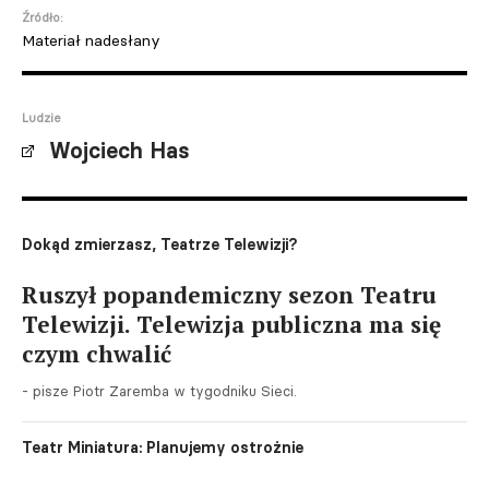
Źródło:
Materiał nadesłany
Ludzie
Wojciech Has
Dokąd zmierzasz, Teatrze Telewizji?
Ruszył popandemiczny sezon Teatru
Telewizji. Telewizja publiczna ma się
czym chwalić
- pisze Piotr Zaremba w tygodniku Sieci.
Teatr Miniatura: Planujemy ostrożnie