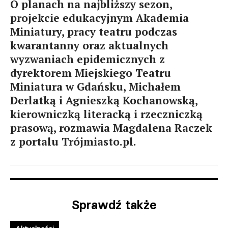
O planach na najbliższy sezon,
projekcie edukacyjnym Akademia
Miniatury, pracy teatru podczas
kwarantanny oraz aktualnych
wyzwaniach epidemicznych z
dyrektorem Miejskiego Teatru
Miniatura w Gdańsku, Michałem
Derlatką i Agnieszką Kochanowską,
kierowniczką literacką i rzeczniczką
prasową, rozmawia Magdalena Raczek
z portalu Trójmiasto.pl.
Sprawdź także