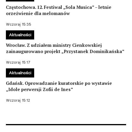
Częstochowa. 12. Festiwal „Sola Musica” – letnie
orzeźwienie dla melomanów
Wczoraj 15:35
Aktualności
Wrocław. Z udziałem ministry Cienkowskiej
zainaugurowano projekt „Przystanek Dominikańska”
Wczoraj 15:17
Aktualności
Gdańsk. Oprowadzanie kuratorskie po wystawie
„Idole perwersji Zofii de Ines”
Wczoraj 15:12