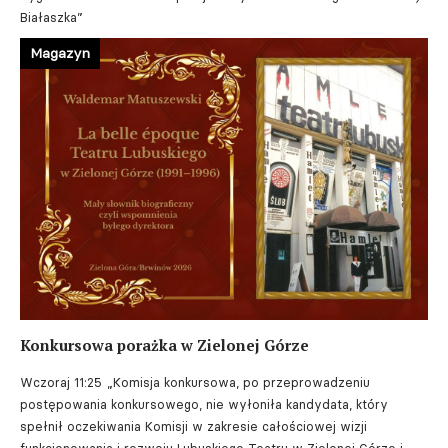
Białaszka”
Magazyn
Konkursowa porażka w Zielonej Górze
Wczoraj 11:25
„Komisja konkursowa, po przeprowadzeniu
postępowania konkursowego, nie wyłoniła kandydata, który
spełnił oczekiwania Komisji w zakresie całościowej wizji