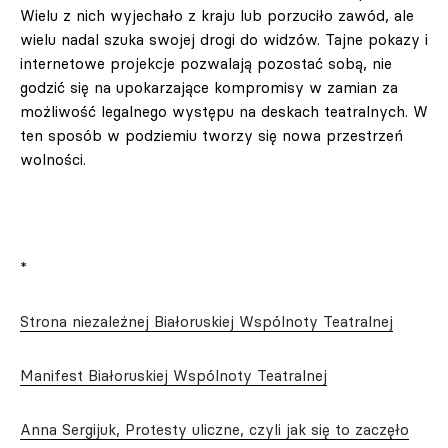
Wielu z nich wyjechało z kraju lub porzuciło zawód, ale
wielu nadal szuka swojej drogi do widzów. Tajne pokazy i
internetowe projekcje pozwalają pozostać sobą, nie
godzić się na upokarzające kompromisy w zamian za
możliwość legalnego występu na deskach teatralnych. W
ten sposób w podziemiu ​tworzy się nowa przestrzeń
wolności.
*
Strona niezależnej Białoruskiej Wspólnoty Teatralnej
Manifest Białoruskiej Wspólnoty Teatralnej
Anna Sergijuk, Protesty uliczne, czyli jak się to zaczęło