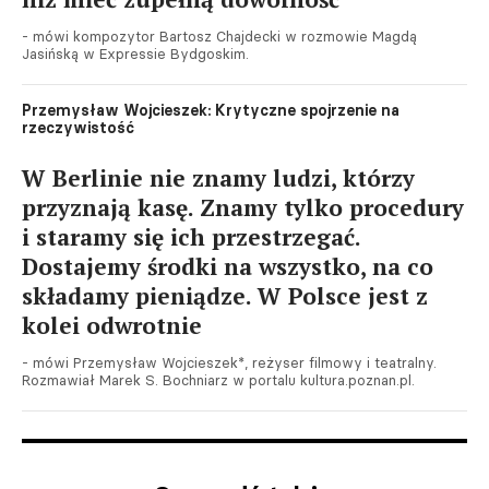
- mówi kompozytor Bartosz Chajdecki w rozmowie Magdą
Jasińską w Expressie Bydgoskim.
Przemysław Wojcieszek: Krytyczne spojrzenie na
rzeczywistość
W Berlinie nie znamy ludzi, którzy
przyznają kasę. Znamy tylko procedury
i staramy się ich przestrzegać.
Dostajemy środki na wszystko, na co
składamy pieniądze. W Polsce jest z
kolei odwrotnie
- mówi Przemysław Wojcieszek*, reżyser filmowy i teatralny.
Rozmawiał Marek S. Bochniarz w portalu kultura.poznan.pl.