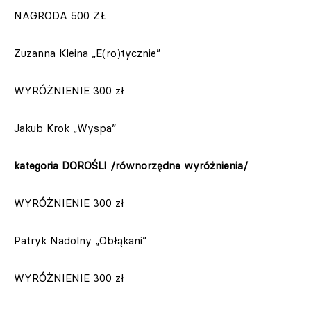
NAGRODA 500 ZŁ
Zuzanna Kleina „E(ro)tycznie”
WYRÓŻNIENIE 300 zł
Jakub Krok „Wyspa”
kategoria DOROŚLI /równorzędne wyróżnienia/
WYRÓŻNIENIE 300 zł
Patryk Nadolny „Obłąkani”
WYRÓŻNIENIE 300 zł