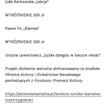
Lidia Karbowska „Lekcja”
WYRÓŻNIENIE 300 zł
Paweł Fic „Klamka”
WYRÓŻNIENIE 300 zł
Urszula Lewartowicz „Łyżka dziegciu w beczce miodu”
Projekt Alchemia teatralna dofinansowano ze środków
Ministra Kultury i Dziedzictwa Narodowego
pochodzących z Funduszu Promocji Kultury.
https://alchemiateatralna.pl/konkurs-sztuka-teatralna-
rozstrzygniecie/