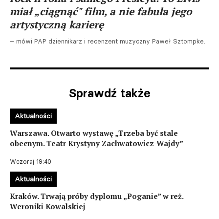
miał „ciągnąć" film, a nie fabuła jego
artystyczną karierę
– mówi PAP dziennikarz i recenzent muzyczny Paweł Sztompke.
Sprawdź także
Aktualności
Warszawa. Otwarto wystawę „Trzeba być stale
obecnym. Teatr Krystyny Zachwatowicz-Wajdy”
Wczoraj 19:40
Aktualności
Kraków. Trwają próby dyplomu „Poganie” w reż.
Weroniki Kowalskiej