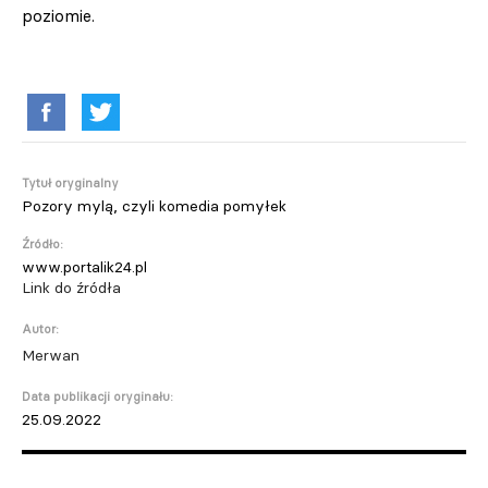
poziomie.
Tytuł oryginalny
Pozory mylą, czyli komedia pomyłek
Źródło:
www.portalik24.pl
Link do źródła
Autor:
Merwan
Data publikacji oryginału:
25.09.2022